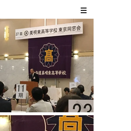
​2025年2月13日（水）更新
活動報告11
​ 1.
東京同窓会幹事会(最終回）
2月8日(土)写真
2. 第30回（2024年）東京同窓会
2024年9月21日(土)写真